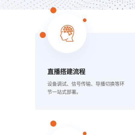
直播搭建流程
设备调试、信号传输、导播切换等环
节一站式部署。