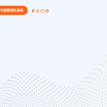
与销售团队联系