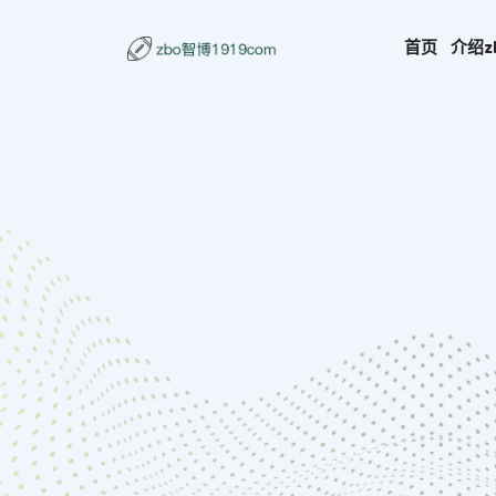
首页
介绍
z