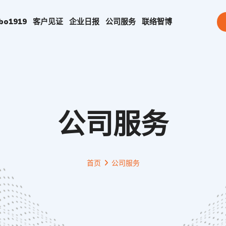
bo1919
客户见证
企业日报
公司服务
联络
智博
公司服务
首页
公司服务