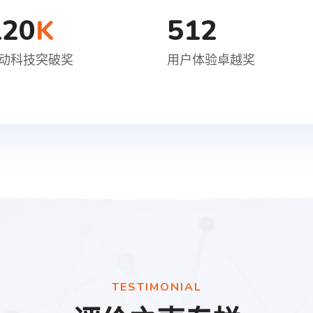
120
512
K
动科技突破奖
用户体验卓越奖
TESTIMONIAL