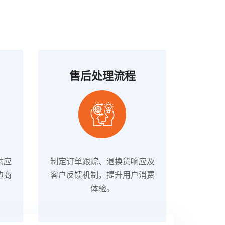
售后处理流程
供应
制定订单跟踪、退换货响应及
边商
客户反馈机制，提升用户消费
体验。