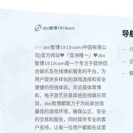
导
✅✅zbo智博1919com·(中国有限公
司)官方网站💖『亚洲唯一』💖zbo
智博1919com是一个专注于提供综
合娱乐及在线博彩服务的平台，为
用户提供多样化的游戏选择和安全
便捷的在线体验。无论是体育博
彩、电子游艺还是其他在线娱乐项
目，zbo智博都致力于为玩家创造
最佳的游戏环境，确保公正、安全
的交易和服务，同时提供专业的客
户支持，让每一位用户都能在这里