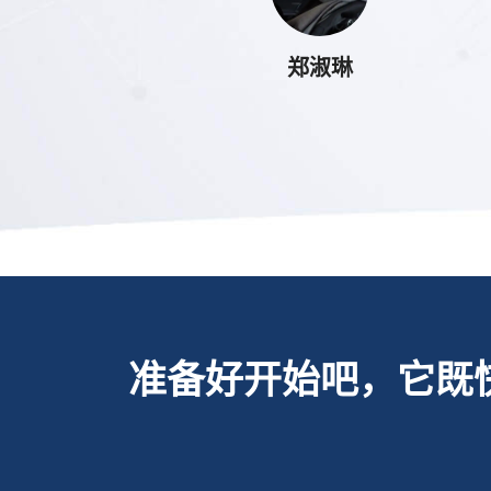
郑淑琳
准备好开始吧，它既