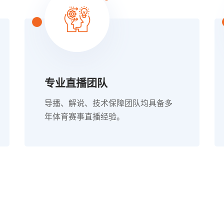
专业直播团队
导播、解说、技术保障团队均具备多
年体育赛事直播经验。