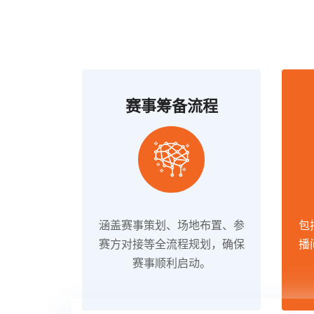
赛事筹备流程
涵盖赛事策划、场地布置、参
包
赛方对接等全流程规划，确保
播
赛事顺利启动。