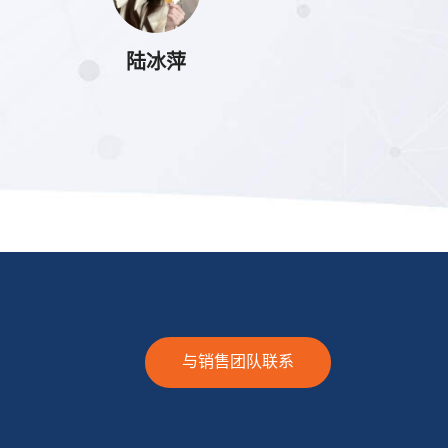
陆冰萍
与销售团队联系