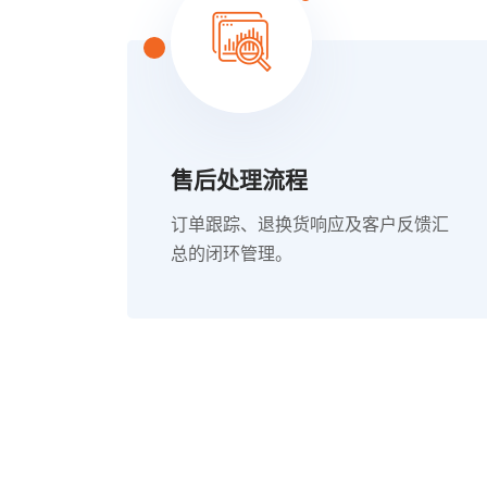
售后处理流程
订单跟踪、退换货响应及客户反馈汇
总的闭环管理。