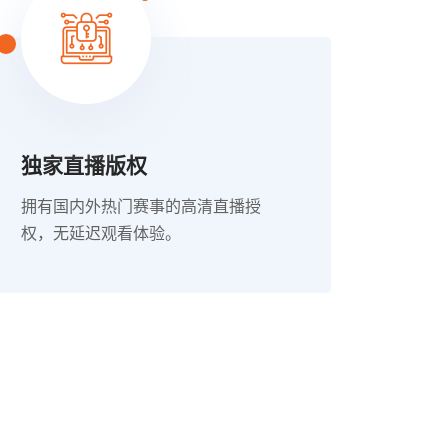
独家直播版权
拥有国内外热门赛事的高清直播授
权，无延迟观看体验。