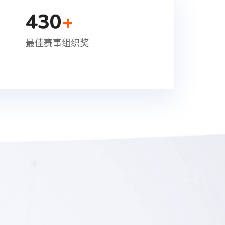
430
+
最佳赛事组织奖