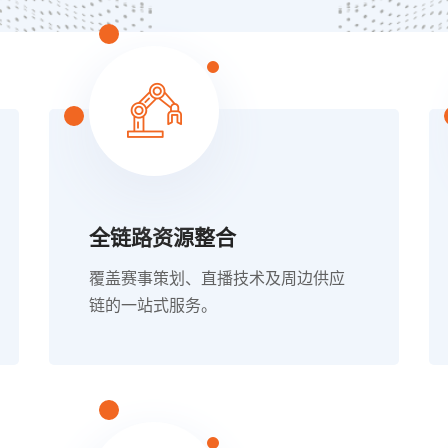
全链路资源整合
覆盖赛事策划、直播技术及周边供应
链的一站式服务。