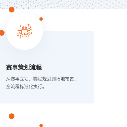
赛事策划流程
从赛事立项、赛程规划到场地布置，
全流程标准化执行。